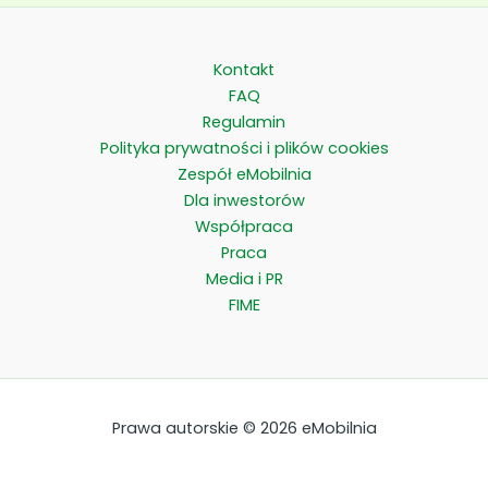
Kontakt
FAQ
Regulamin
Polityka prywatności i plików cookies
Zespół eMobilnia
Dla inwestorów
Współpraca
Praca
Media i PR
FIME
Prawa autorskie © 2026 eMobilnia